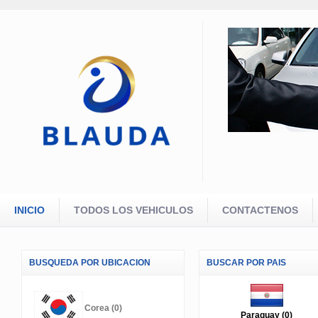
INICIO
TODOS LOS VEHICULOS
CONTACTENOS
BUSQUEDA POR UBICACION
BUSCAR POR PAIS
Corea (0)
Paraguay (0)