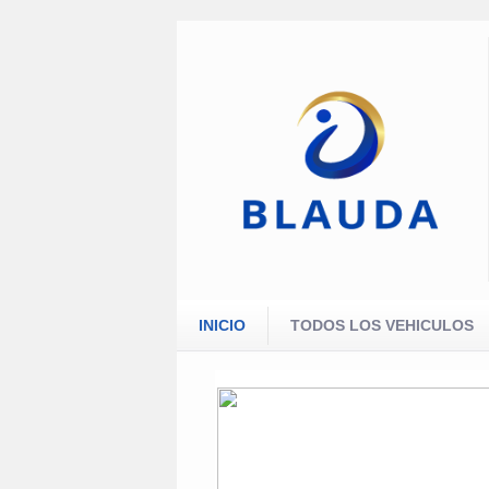
INICIO
TODOS LOS VEHICULOS